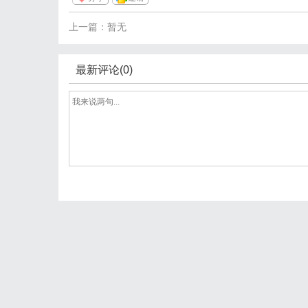
上一篇：暂无
最新评论(0)