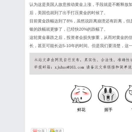
认为这是美国人故意推动黄金上涨，手段就是不断释放
后，美国也就到了出手打压黄金的时候了。
目前黄金跌幅达到了8%，虽然说距离崩溃还有距离，但
银的跌幅就更惨了，已经快20%的跌幅了。
这轮黄金暴跌之后，投资者会损失惨重，从而对黄金的
长，甚至可能长达5-10年的时间。但是我们要清楚，这
鲜花
握手
分享
邀请