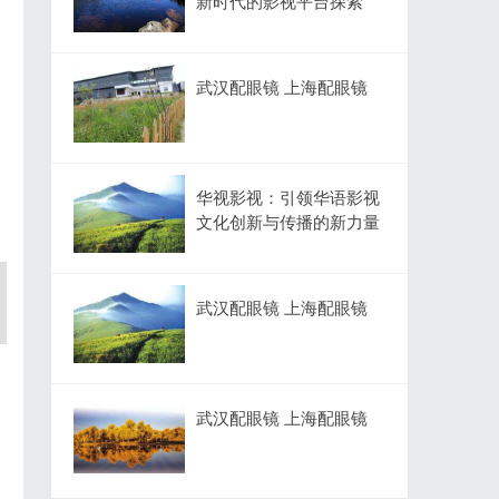
新时代的影视平台探索
武汉配眼镜 上海配眼镜
华视影视：引领华语影视
文化创新与传播的新力量
武汉配眼镜 上海配眼镜
武汉配眼镜 上海配眼镜