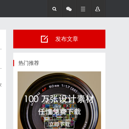
发布文章
热门推荐
家