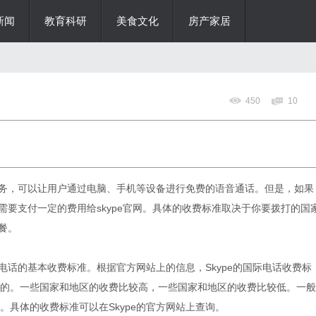
新闻
教育科研
美食文化
房产家居
450
10
信服务，可以让用户通过电脑、手机等设备进行免费的语音通话。但是，如果
是需要支付一定的费用给
skype官网
。具体的收费标准取决于你要拨打的国
餐。
际电话的基本收费标准。根据官方网站上的信息，Skype的国际电话收费标
的。一些国家和地区的收费比较高，一些国家和地区的收费比较低。一般
具体的收费标准可以在Skype的官方网站上查询。