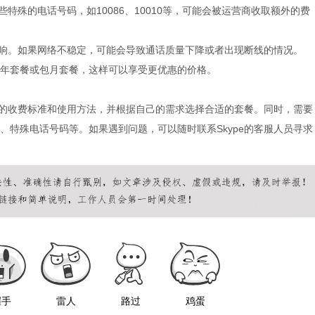
些特殊的电话号码，如10086、10010等，可能会被运营商收取额外的费
的影响。如果网络不稳定，可能会导致通话质量下降或者出现断线的情况。
年套餐或包月套餐，这样可以享受更优惠的价格。
相关的收费标准和使用方法，并根据自己的需求选择合适的套餐。同时，需要
、特殊电话号码等。如果遇到问题，可以随时联系Skype的客服人员寻求
握手
雷人
路过
鸡蛋