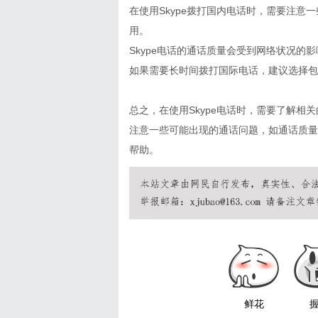
在使用Skype拨打国内电话时，需要注意一
用。
Skype电话的通话质量会受到网络状况
如果需要长时间拨打国际电话，建议选择包
总之，在使用Skype电话时，需要了解
注意一些可能出现的通话问题，如通话质量
帮助。
鲜花