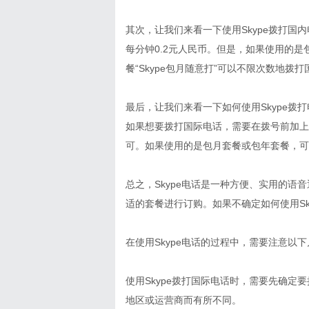
其次，让我们来看一下使用Skype拨打国
每分钟0.2元人民币。但是，如果使用的是
餐“Skype包月随意打”可以不限次数地
最后，让我们来看一下如何使用Skype拨
如果想要拨打国际电话，需要在拨号前加上
可。如果使用的是包月套餐或包年套餐，可
总之，Skype电话是一种方便、实用的
适的套餐进行订购。如果不确定如何使用S
在使用Skype电话的过程中，需要注意以
使用Skype拨打国际电话时，需要先确
地区或运营商而有所不同。