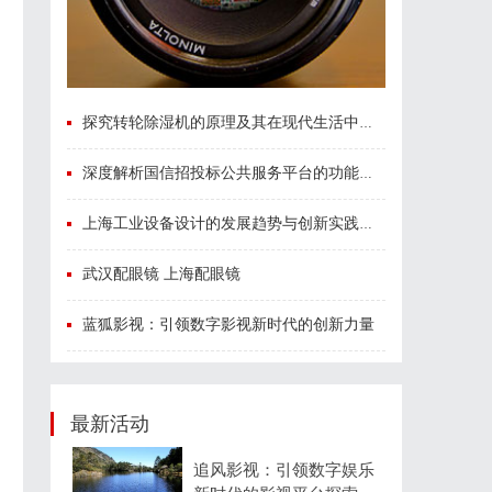
探究转轮除湿机的原理及其在现代生活中的应用优势
深度解析国信招投标公共服务平台的功能与优势
上海工业设备设计的发展趋势与创新实践探索
武汉配眼镜 上海配眼镜
蓝狐影视：引领数字影视新时代的创新力量
最新活动
追风影视：引领数字娱乐