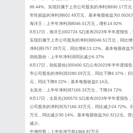
88.44%。实现归属于上市公司股东的净利润690.17万
常性损益的净利润602.49万元。基本每股收益为0.0026
海洋王：上半年净利润8046.51万元，增长14.92%
8月17日，海洋王(002724.SZ)发布2023年半年度
实现归属于上市公司股东的净利润8046.51万元，同比
净利润5757.28万元，同比增长13.12%。基本每股收益为0
劲拓股份：上半年净利润同比减少6.37%
8月17日，劲拓股份(300400.SZ)公布2023年半年度
市公司股东的净利润3280.59万元，同比下降6.37%；
元，同比下降8.22%；基本每股收益0.14元。
太辰光：上半年净利润7166.33万元，下降24.72%
8月17日，太辰光(300570.SZ)发布2023年半年度
公司股东的净利润为7166.33万元，同比减少24.72%
万元，同比减少30.14%。基本每股收益为0.3212
减少。
中洲控股：上半年净亏损1969.97万元