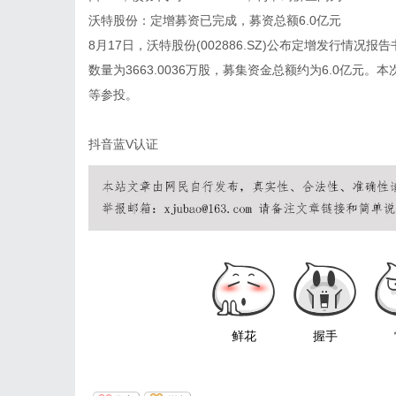
沃特股份：定增募资已完成，募资总额6.0亿元
8月17日，沃特股份(002886.SZ)公布定增发行情况
数量为3663.0036万股，募集资金总额约为6.0亿元
等参投。
抖音蓝V认证
鲜花
握手