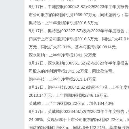
8月17日，中洲控股(000042.SZ)公布2023年半年度
市公司股东的净利润亏损1969.97万元，同比盈转亏；基本
奥特迅：上半年业绩净亏损2016.6万元
8月17日，奥特迅(002227.SZ)发布2023年半年度报
归属于上市公司股东净亏损2016.6万元，同比扩大47.0
万元，同比扩大25.91%。基本每股亏损0.0814元。
深水海纳：上半年净亏损1341.52万元
8月17日，深水海纳(300961.SZ)公布2023年半年
司股东的净利润亏损1341.52万元，同比盈转亏。
朗科科技：上半年净亏损2013.14万元
8月17日，朗科科技(300042.SZ)披露半年报，上半年
2013.14万元，上年同期净利润2246.16万元。
英威腾：上半年净利润2.22亿元，增长184.43%
8月17日，英威腾(002334.SZ)发布2023年半年度
24.06%。实现归属于上市公司股东的净利润2.22亿元
损益的净利润1.94亿元，同比增长122.21%。基本每股收