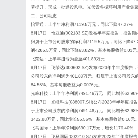
著提升，形成一批退役风电、光伏设备循环利用产业集
二、公司动态
怡亚通：上半年净利润7119.5万元，同比下降47.27%
8月17日，怡亚通(002183.SZ)发布半年度报告，报告
归属于上市公司股东的净利润7119.5万元，同比下降4
润4285.5万元，同比下降63.82%，基本每股收益0.03元
飞荣达：上半年扭亏为盈至401.89万元
8月17日，飞荣达(300602.SZ)发布2023年半年度报
公司股东的净利润为401.89万元。归属于上市公司股东
84.55%。基本每股收益为0.0076元。
光峰科技：上半年净利润7491.46万元，同比增长62.98
8月17日，光峰科技(688007.SH)公布2023年半年度
于上市公司股东的净利润7491.46万元，同比增长62
3422.88万元，同比增长55.55%；基本每股收益0.16元
飞马国际：上半年净利润690.17万元，增长1176.40%
8月17日，飞马国际(002210.SZ)发布2023年半年