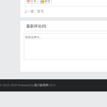
分享
邀请
上一篇：暂无
最新评论(0)
© 2015-2020 Powered by
陵川新闻网
X1.0