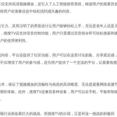
不仅支持高清视频播放，还引入了人工智能推荐系统，根据用户的观看历
得用户在海量信息中轻松找到感兴趣的内容。
吸引力。其简洁明了的界面设计让用户能够轻松上手，无论是老年人还是
，搜搜TV还支持语音控制功能，用户只需通过语音指令即可轻松搜索和
户的使用便利性。
视内容，平台还提供了社区功能，用户可以在这里讨论剧集、分享观后感
不仅增强了用户的参与感，还为用户提供了一个交流的平台，让观看电视
技术，保证了视频播放的流畅性与画质的高清晰度。无论是观看网络直播
视听体验。此外，搜搜TV还兼容多种设备，用户可以在手机、平板和智
。
视行业面临着巨大的挑战。而搜搜TV的出现，正是对这一挑战的积极回