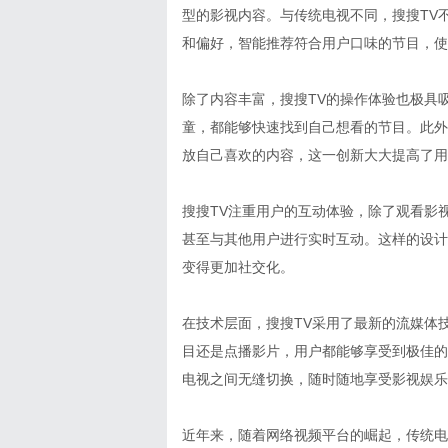
型的影视内容。与传统电视不同，搜搜TV
和偏好，智能推荐符合用户口味的节目，使
除了内容丰富，搜搜TV的操作体验也极具
童，都能够快速找到自己想看的节目。此外
放自己喜欢的内容，这一创新大大提高了用
搜搜TV注重用户的互动体验，除了观看影
甚至与其他用户进行实时互动。这样的设计
变得更加社交化。
在技术层面，搜搜TV采用了最新的流媒体
目还是点播影片，用户都能够享受到极佳的
电视之间无缝切换，随时随地享受影视娱乐
近年来，随着网络视频平台的崛起，传统电