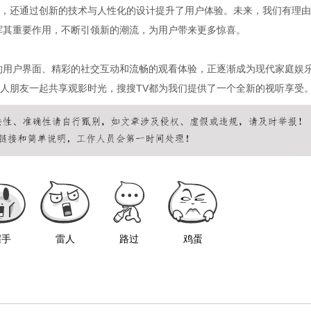
，还通过创新的技术与人性化的设计提升了用户体验。未来，我们有理由
挥其重要作用，不断引领新的潮流，为用户带来更多惊喜。
的用户界面、精彩的社交互动和流畅的观看体验，正逐渐成为现代家庭娱
人朋友一起共享观影时光，搜搜TV都为我们提供了一个全新的视听享受
握手
雷人
路过
鸡蛋