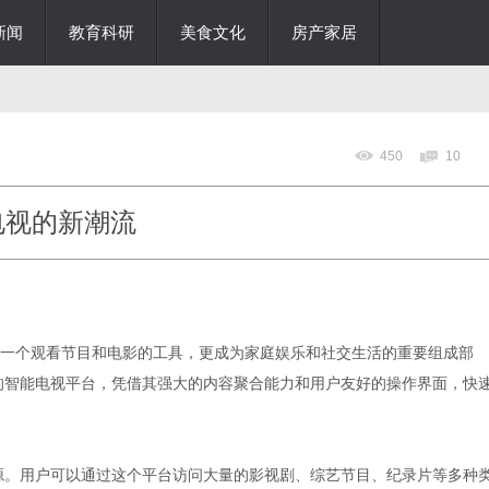
新闻
教育科研
美食文化
房产家居
450
10
电视的新潮流
一个观看节目和电影的工具，更成为家庭娱乐和社交生活的重要组成部
的智能电视平台，凭借其强大的内容聚合能力和用户友好的操作界面，快
源。用户可以通过这个平台访问大量的影视剧、综艺节目、纪录片等多种