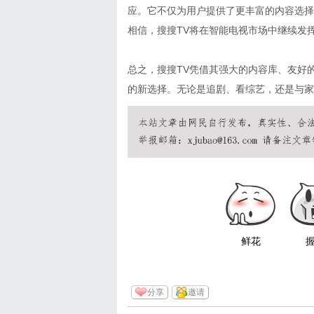
应。它不仅为用户提供了更丰富的内容选择
相信，搜搜TV将在智能电视市场中继续发
总之，搜搜TV凭借其强大的内容库、友好
的新选择。无论是追剧、看综艺，还是与家
鲜花
分享
邀请