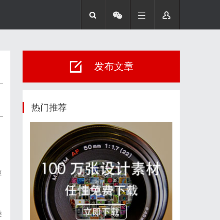
发布文章
热门推荐
速
类