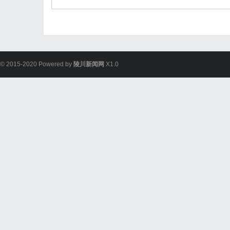
© 2015-2020 Powered by
陵川新闻网
X1.0