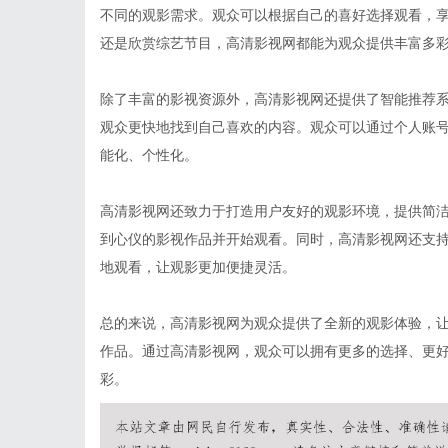
不同的观影需求。观众可以根据自己的喜好选择观看，
还是欣赏综艺节目，高清影视网都能为观众提供丰富多
除了丰富的影视资源外，高清影视网还提供了智能推荐
观众更快地找到自己喜欢的内容。观众可以通过个人账
能化、个性化。
高清影视网还致力于打造用户友好的观影环境，提供简
到心仪的影视作品并开始观看。同时，高清影视网还支
地观看，让观影更加便捷灵活。
总的来说，高清影视网为观众提供了全新的观影体验，
作品。通过高清影视网，观众可以拥有更多的选择、更
彩。