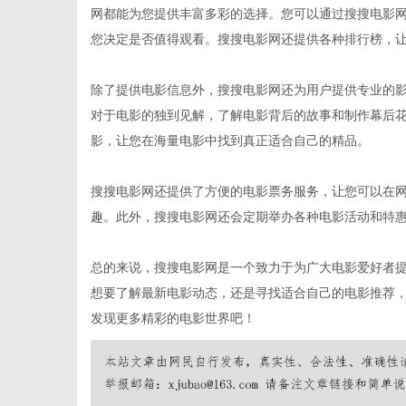
网都能为您提供丰富多彩的选择。您可以通过搜搜电影
您决定是否值得观看。搜搜电影网还提供各种排行榜，
除了提供电影信息外，搜搜电影网还为用户提供专业的
对于电影的独到见解，了解电影背后的故事和制作幕后
影，让您在海量电影中找到真正适合自己的精品。
搜搜电影网还提供了方便的电影票务服务，让您可以在
趣。此外，搜搜电影网还会定期举办各种电影活动和特
总的来说，搜搜电影网是一个致力于为广大电影爱好者
想要了解最新电影动态，还是寻找适合自己的电影推荐
发现更多精彩的电影世界吧！