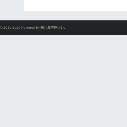
© 2015-2020 Powered by
陵川新闻网
X1.0