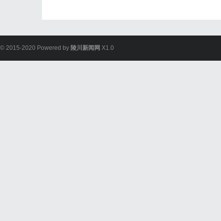
© 2015-2020 Powered by
陵川新闻网
X1.0