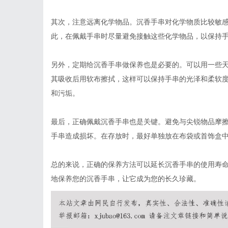
其次，注意远离化学物品。沉香手串对化学物质比较敏
此，在佩戴手串时尽量避免接触这些化学物品，以保持
另外，定期给沉香手串做保养也是必要的。可以用一些
其吸收后用软布擦拭，这样可以保持手串的光泽和柔软
和污垢。
最后，正确佩戴沉香手串也是关键。避免与尖锐物品摩
手串造成损坏。在存放时，最好单独放在布袋或首饰盒
总的来说，正确的保养方法可以延长沉香手串的使用寿
地保养您的沉香手串，让它成为您的长久珍藏。