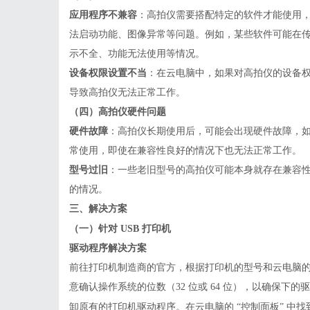
应用程序不兼容
：高拍仪需要搭配特定的软件才能使用
法启动功能、图像异常等问题。例如，某些软件可能在
示不全、功能无法使用等情况。
设备权限设置不当
：在云电脑中，如果对高拍仪的设备
导致高拍仪无法正常工作。
（四）高拍仪硬件问题
硬件故障
：高拍仪长期使用后，可能会出现硬件故障，
常使用，即使在兼容性良好的情况下也无法正常工作。
型号过旧
：一些老旧型号的高拍仪可能本身就存在兼容
的情况。
三、解决方案
（一）针对
USB 打印机
驱动程序解决方案
前往打印机制造商的官方，根据打印机的型号和云电脑
意确认操作系统的位数（
32 位或 64 位），以确保下
卸原有的打印机驱动程序。在云电脑的
“控制面板” 中