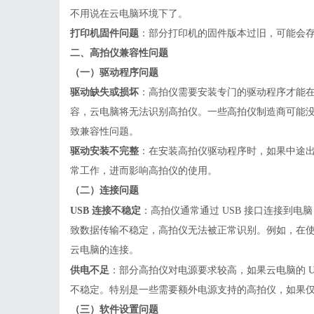
不用说在云电脑环境下了。
打印机固件问题
：部分打印机的固件版本过旧，可能会
二、高拍仪兼容性问题
（一）驱动程序问题
驱动缺失或损坏
：高拍仪需要安装专门的驱动程序才能
容，
云电脑
将无法识别高拍仪。一些高拍仪制造商可能
致兼容性问题。
驱动安装不完整
：在安装高拍仪驱动程序时，如果中途
常工作，进而影响高拍仪的使用。
（二）连接问题
USB 连接不稳定
：高拍仪通常通过
USB 接口连接到电
致数据传输不稳定，高拍仪无法被正常识别。例如，在使用
云电脑的连接。
供电不足
：部分高拍仪对电源要求较高，如果云电脑的
不稳定。特别是一些需要额外电源支持的高拍仪，如果仅依
（三）软件设置问题