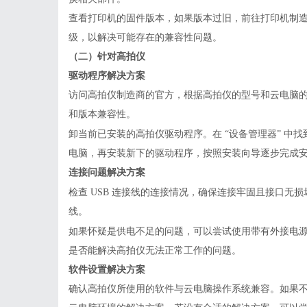
查看打印机的固件版本，如果版本过旧，前往打印机制
级，以解决可能存在的兼容性问题。
（二）针对高拍仪
驱动程序解决方案
访问高拍仪制造商的官方，根据高拍仪的型号和
云电脑
和版本兼容性。
卸当前已安装的高拍仪驱动程序。在
“设备管理器” 中
电脑，再安装新下的驱动程序，按照安装向导逐步完成
连接问题解决方案
检查
USB 连接线的连接情况，确保连接牢固且接口无损
线。
如果怀疑是供电不足的问题，可以尝试使用带有外接电
是否能解决高拍仪无法正常工作的问题。
软件设置解决方案
确认高拍仪所使用的软件与云电脑操作系统兼容。如果