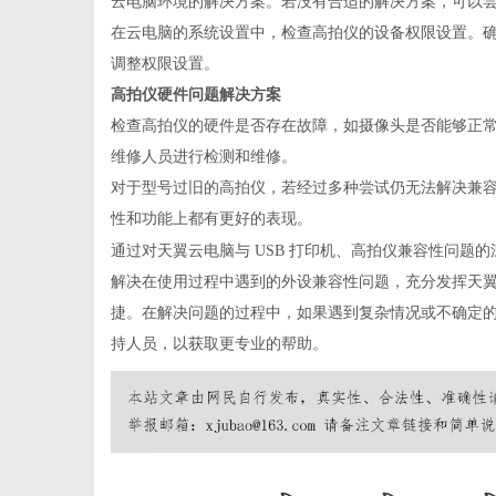
云电脑环境的解决方案。若没有合适的解决方案，可以
在云电脑的系统设置中，检查高拍仪的设备权限设置。
调整权限设置。
高拍仪硬件问题解决方案
检查高拍仪的硬件是否存在故障，如摄像头是否能够正
维修人员进行检测和维修。
对于型号过旧的高拍仪，若经过多种尝试仍无法解决兼
性和功能上都有更好的表现。
通过对天翼
云电脑
与
USB 打印机、高拍仪兼容性问题
解决在使用过程中遇到的外设兼容性问题，充分发挥天
捷。在解决问题的过程中，如果遇到复杂情况或不确定
持人员，以获取更专业的帮助。