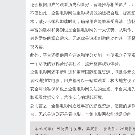
还会根据用户的观看历史和喜好，智能推荐相关影片，
不仅如此，全集电影网注重影视资源的版权合规，提高
术，减少卡顿和加载时间，确保用户能够享受高清、流
丰富的题材和类别也是全集电影网的一大优势。从动作
兴趣爱好的观众需求。无论你是追求刺激的动作迷，还
视内容。
此外，平台还提供用户评论和评分功能，方便观众分享
一个活跃的影视爱好者社区，提升整体观影体验。
全集电影网还不断引进和更新国际影视资源，满足多元
者欧洲独立电影，用户都可以一站式观看，极大地方便
安全与隐私保护也是全集电影网关注的重点。平台采用
和观看数据安全，营造安心的观影环境。
总而言之，全集电影网通过丰富的影视资源、便捷的操
台。无论是追剧还是看电影，全集电影网都能满足你的