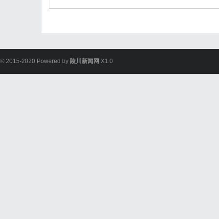
© 2015-2020 Powered by
陵川新闻网
X1.0