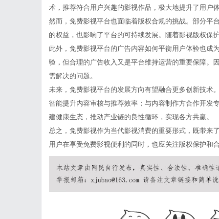
术，推荐符合用户兴趣的影视作品，极大地提升了用户
然而，免费影视平台也面临着版权合规的挑战。部分平
的权益，也影响了平台的可持续发展。随着影视版权保
此外，免费影视平台的广告内容如何平衡用户体验也成
验，但合理的广告收入又是平台维持运营的重要保障。
需解决的问题。
未来，免费影视平台的发展方向有望融合更多创新技术
智能提升内容审核与推荐效率；与内容制作方合作开发
建健康生态，推动产业链的良性循环，实现各方共赢。
总之，免费影视作为当代影视消费的重要形式，既带来
用户在享受免费影视便利的同时，也应关注版权保护和