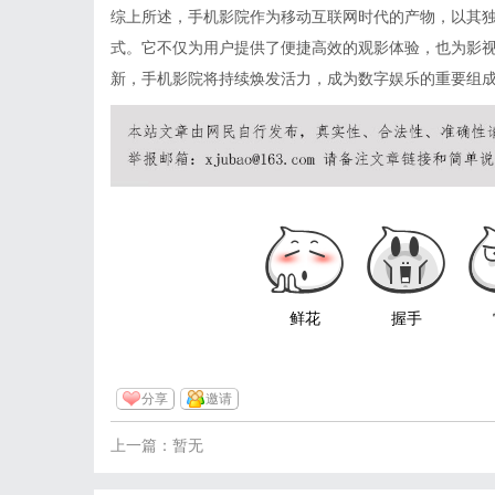
综上所述，手机影院作为移动互联网时代的产物，以其
式。它不仅为用户提供了便捷高效的观影体验，也为影
新，手机影院将持续焕发活力，成为数字娱乐的重要组
鲜花
握手
分享
邀请
上一篇：暂无