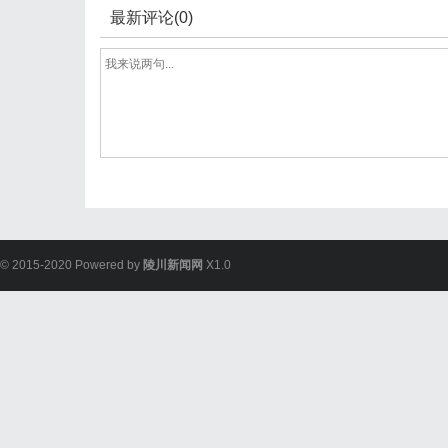
最新评论(0)
© 2015-2020 Powered by
陵川新闻网
X1.0