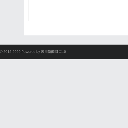
© 2015-2020 Powered by
陵川新闻网
X1.0