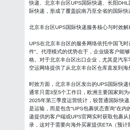
快递、北京丰台区UPS国际快递、长阳DH
际快递，形成了覆盖皖南乃至全省的国际快
北京丰台区UPS国际快递服务核心与时效解
UPS在北京丰台区的服务网络依托中国飞时
件”。代理模式的优势在于，企业级客户能
格。对于北京丰台区出口企业，尤其是汽车
空运网络提供了从北京丰台区仓库直发到海
时效方面，北京丰台区发出的UPS国际快
通常只需3至5个工作日，欧洲主要国家则为
2025年第三季度运营统计，较普通国际快递
是运输，而是包含“UPS包裹状态查询”在
递提供的客户端或UPS官网实时获取包裹
录，这对于需要向海外买家提供ETA（预