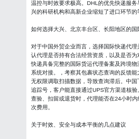
温控与时效要求极高。DHL的优先快递服
兴的科研机构和高新企业缩短了进口环节的
如何选择大兴、北京丰台区、长阳地区的国
对于中国外贸企业而言，选择国际快递代理
认代理是否持有合法经营资质，以及是否为
快递具备完整的国际货运代理备案及跨境物流运
系统对接。，考察其包裹状态查询的反馈能
无权限调取扫描数据，导致查询滞后。中国
追踪号，客户能直接通过UPS官方渠道核验
查验、扣留或退货时，代理能否在24小时
次费用。
关于时效、安全与成本平衡的几点建议