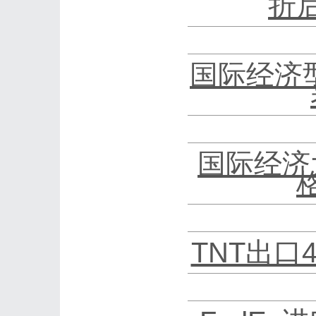
折
国际经济
国际经济
TNT出口