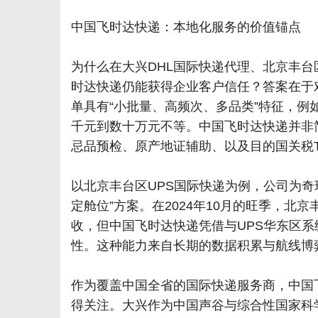
中国飞时达快递：本地化服务的价值锚点
为什么在大兴DHL国际快递代理、北京丰台
时达快递仍能获得企业客户信任？答案在于
单具有“小批量、高频次、多品类”特征，
千元到数十万元不等。中国飞时达快递并非
忌品预检、原产地证辅助、以及目的国关税T
以北京丰台区UPS国际快递为例，公司为奇
定舱位”方案。在2024年10月的旺季，
收，但中国飞时达快递凭借与UPS华东区
性。这种能力来自长期的数据积累与航线博
作为覆盖中国全省的国际快递服务商，中国
得关注。大兴作为中国声谷与综合性国家科