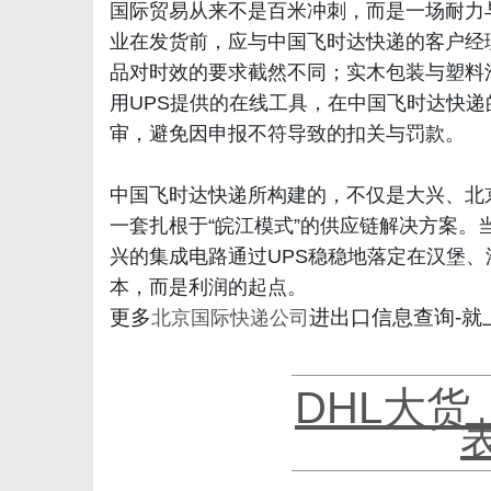
国际贸易从来不是百米冲刺，而是一场耐力
业在发货前，应与中国飞时达快递的客户经
品对时效的要求截然不同；实木包装与塑料
用UPS提供的在线工具，在中国飞时达快
审，避免因申报不符导致的扣关与罚款。
中国飞时达快递所构建的，不仅是大兴、北
一套扎根于“皖江模式”的供应链解决方案
兴的集成电路通过UPS稳稳地落定在汉堡
本，而是利润的起点。
更多
进出口信息查询-就
北京国际快递公司
DHL大货