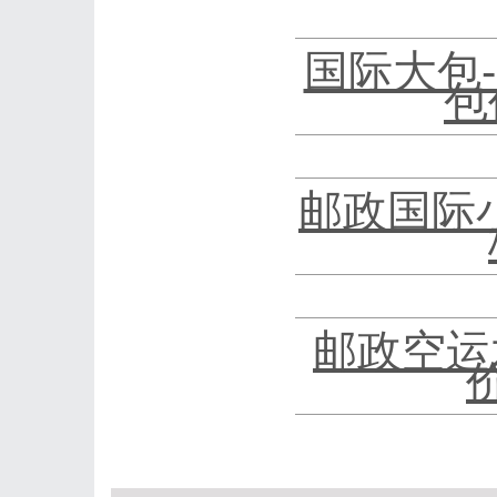
国际大包
包
邮政国际
邮政空运