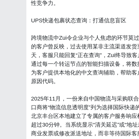
性竞争力。
UPS快递包裹状态查询：打通信息盲区
跨境物流中Zui令企业与个人焦虑的环节莫
的客户曾反映，过去使用某非主流渠道发货
天，客服只能回复“正在查询”，Zui终导致
通过每一个转运节点的智能扫描设备，将数
为客户提供本地化的中文查询辅助，帮助客
原因代码。
2025年11月，一份来自中国物流与采购
口商将“物流信息透明度”列为选择国际快
北京丰台区本地建立了专属的客户服务响应
超过30分钟。当系统显示“清关延迟”或“地
商业发票或修改派送地址，而非等待国际客