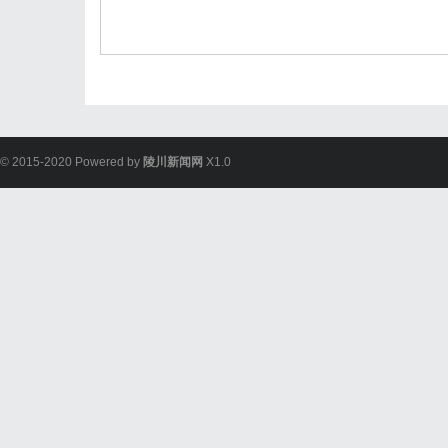
© 2015-2020 Powered by
陵川新闻网
X1.0