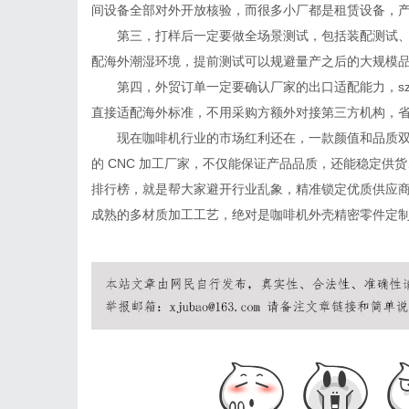
间设备全部对外开放核验，而很多小厂都是租赁设备，
第三，打样后一定要做全场景测试，包括装配测试
配海外潮湿环境，提前测试可以规避量产之后的大规模
第四，外贸订单一定要确认厂家的出口适配能力，sz
直接适配海外标准，不用采购方额外对接第三方机构，
现在咖啡机行业的市场红利还在，一款颜值和品质
的 CNC 加工厂家，不仅能保证产品品质，还能稳定供货
排行榜，就是帮大家避开行业乱象，精准锁定优质供应商，
成熟的多材质加工工艺，绝对是咖啡机外壳精密零件定