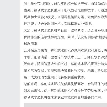
置，作业范围有限，难以实现精准输送养分。而移动式
首先，移动式水肥机采用了现代自动化控制技术，可通
周期和土壤养分状况，合理调整施肥方案，避免肥料浪费
理功能，结合物联网技术，实现精准农业管理。
其次，移动式水肥机材料轻便，结构紧凑，适合各种地
保障作业的连续性和稳定性。同时，该设备的移动性使
械利用率。
从环保角度来看，移动式水肥机通过精准施肥和灌溉，
平衡。配合滴灌、微喷等节水技术，进一步降低水资源
近年来，随着智慧农业的兴起，移动式水肥机正逐步与
量和气象数据，实现智能决策和远程控制。未来，移动
展，成为推动农业现代化转型的重要载体。
总的来说，移动式水肥机凭借其灵活高效、智能环保的
对农民来说，使用移动式水肥机不仅提升了劳动效率，
移动式水肥机将在未来农业领域发挥更加重要的作用。