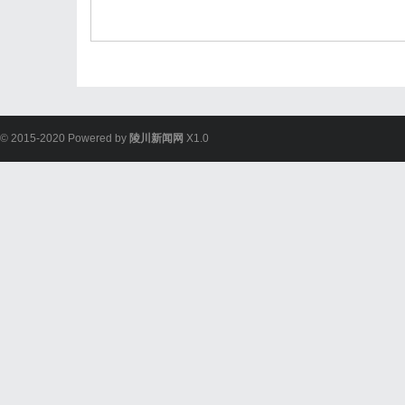
© 2015-2020 Powered by
陵川新闻网
X1.0