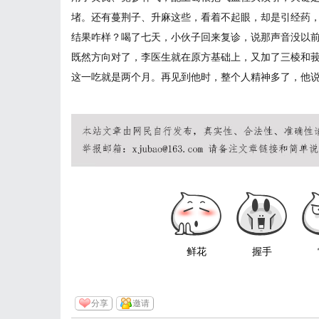
堵。还有蔓荆子、升麻这些，看着不起眼，却是引经药
结果咋样？喝了七天，小伙子回来复诊，说那声音没以
既然方向对了，李医生就在原方基础上，又加了三棱和
这一吃就是两个月。再见到他时，整个人精神多了，他
鲜花
握手
分享
邀请