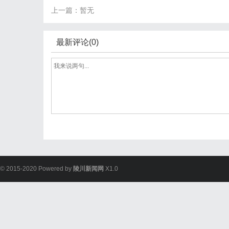
上一篇：暂无
最新评论(0)
© 2015-2020 Powered by
陵川新闻网
X1.0