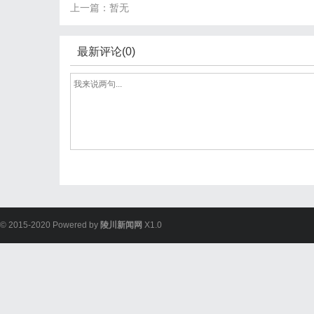
上一篇：暂无
最新评论(0)
© 2015-2020 Powered by
陵川新闻网
X1.0