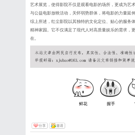
艺术展览，使得影院不仅是观看电影的场所，更成为艺
与公益电影放映活动，关怀弱势群体，将电影的力量延
综上所述，红尘影院以其独特的文化定位、贴心的服务
精神家园。它不仅满足了现代人对高质量娱乐的需求，
在。
鲜花
握手
分享
邀请