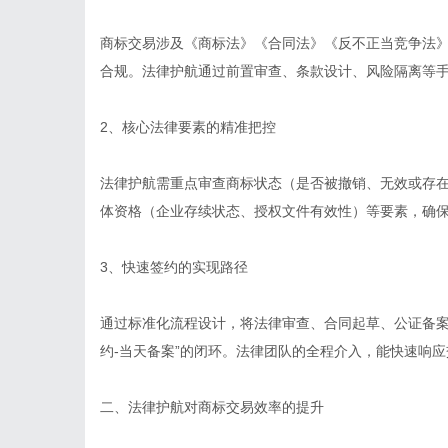
商标交易涉及《商标法》《合同法》《反不正当竞争法
合规。法律护航通过前置审查、条款设计、风险隔离等
2、核心法律要素的精准把控
法律护航需重点审查商标状态（是否被撤销、无效或存
体资格（企业存续状态、授权文件有效性）等要素，确
3、快速签约的实现路径
通过标准化流程设计，将法律审查、合同起草、公证备案
约-当天备案”的闭环。法律团队的全程介入，能快速响
二、法律护航对商标交易效率的提升