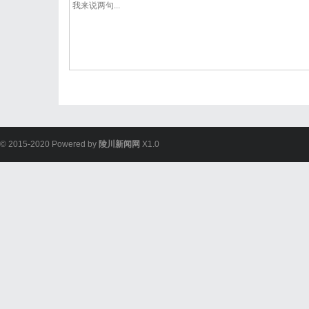
© 2015-2020 Powered by
陵川新闻网
X1.0