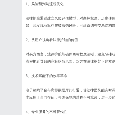
1、风险预判与流程优化
法律护航通过建立风险评估模型，对商标权属、历史使
如，若发现商标存在被撤销风险，可建议调整交易结构
2、从用户视角看法律护航的价值
对买方而言，法律护航能确保商标权属清晰，避免“买标
流程拖延导致的商标贬值风险。双方在法律框架下建立
3、技术赋能下的效率革命
电子签约平台与商标数据库的打通，使法律团队能实时
术应用于合同存证，可确保签约过程不可篡改，进一步
4、专业服务的不可替代性