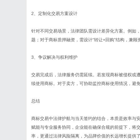
2、定制化交易方案设计
针对不同交易场景，法律团队需设计差异化方案。例如
题；对于商标质押融资，需设计“转让+回购”结构，兼顾
3、争议解决与权利维护
交易完成后，法律服务仍需延续。若发现商标被侵权或
续使用商标。对于卖方，可协助监控商标使用情况，避
总结
商标交易中法律护航与当天签约的结合，本质是效率与
赋能与专业服务协同，企业能在确保合规的前提下，将
率，更通过法律风险隔离，为品牌价值的长远增长提供