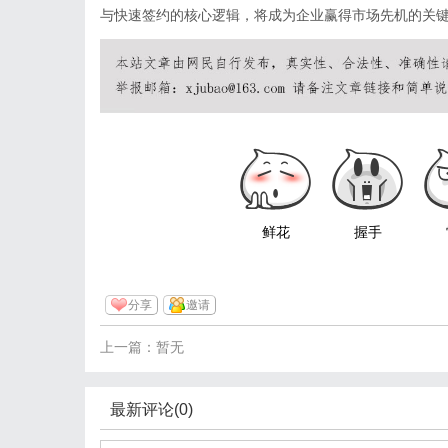
与快速签约的核心逻辑，将成为企业赢得市场先机的关
鲜花
握手
分享
邀请
上一篇：暂无
最新评论(0)