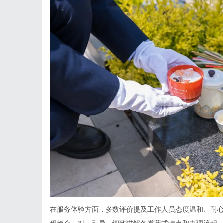
在服务体验方面，多数评价提及工作人员态度温和、耐
程都会一对一引导，细致讲解各类葬式特点和办理流程