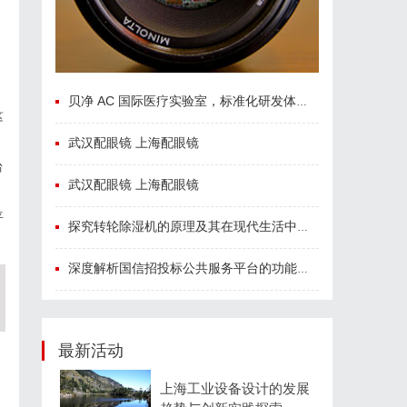
贝净 AC 国际医疗实验室，标准化研发体系全解析
这
武汉配眼镜 上海配眼镜
台
武汉配眼镜 上海配眼镜
平
探究转轮除湿机的原理及其在现代生活中的应用优势
深度解析国信招投标公共服务平台的功能与优势
最新活动
上海工业设备设计的发展