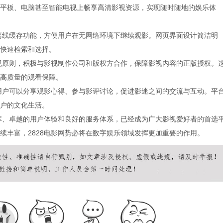
平板、电脑甚至智能电视上畅享高清影视资源，实现随时随地的娱乐体
持离线缓存功能，方便用户在无网络环境下继续观影。网页界面设计简洁明
快速检索和选择。
合规原则，积极与影视制作公司和版权方合作，保障影视内容的正版授权。
高质量的观看保障。
，用户可以分享观影心得、参与影评讨论，促进影迷之间的交流与互动。平
户的文化生活。
源库、卓越的用户体验和良好的服务体系，已经成为广大影视爱好者的首选
续丰富，2828电影网势必将在数字娱乐领域发挥更加重要的作用。