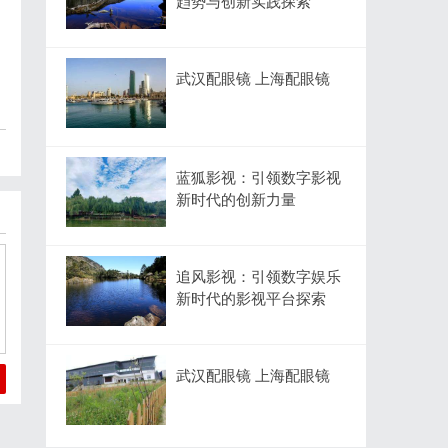
趋势与创新实践探索
武汉配眼镜 上海配眼镜
蓝狐影视：引领数字影视
新时代的创新力量
追风影视：引领数字娱乐
新时代的影视平台探索
武汉配眼镜 上海配眼镜