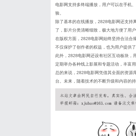
电影网支持多终端播放，用户可以在手机、
验。
除了基本的在线播放，2828电影网还支
了，影片分类清晰细致，极大地方便了用户
在版权方面，2828电影网始终坚持合法
不仅保护了创作者的权益，也为用户提供了
此外，2828电影网还设有社区互动板块
定期举办各种线上影展和专题活动，丰富用
总的来说，2828电影网凭借其全面的资
台。未来，随着技术的不断升级和内容的持