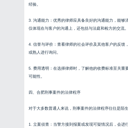
经验。
3. 沟通能力：优秀的律师应具备良好的沟通能力，能
仅体现在与客户的沟通上，还包括与法庭和检方的交流
4. 信誉与评价：查看律师的社会评价及其他客户的反
或熟人进行询问。
5. 费用透明：在选择律师时，了解他的收费标准至关
可能性。
四、合肥刑事案件的法律程序
对于大多数普通人来说，刑事案件的法律程序往往是陌
1. 立案侦查：当警方接到报案或发现可疑情况后，会