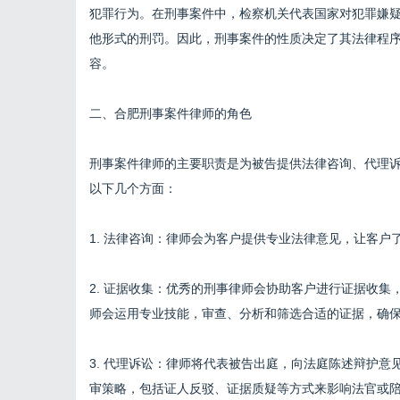
犯罪行为。在刑事案件中，检察机关代表国家对犯罪嫌
他形式的刑罚。因此，刑事案件的性质决定了其法律程
容。
二、合肥刑事案件律师的角色
刑事案件律师的主要职责是为被告提供法律咨询、代理
以下几个方面：
1. 法律咨询：律师会为客户提供专业法律意见，让客
2. 证据收集：优秀的刑事律师会协助客户进行证据收
师会运用专业技能，审查、分析和筛选合适的证据，确
3. 代理诉讼：律师将代表被告出庭，向法庭陈述辩护
审策略，包括证人反驳、证据质疑等方式来影响法官或