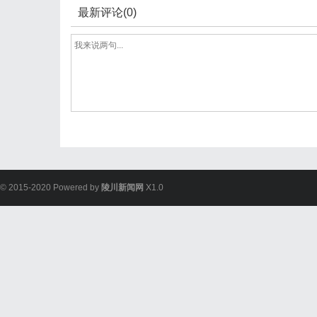
最新评论(0)
© 2015-2020 Powered by
陵川新闻网
X1.0