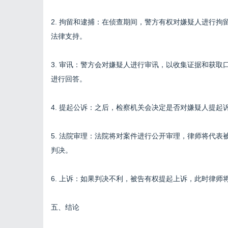
2. 拘留和逮捕：在侦查期间，警方有权对嫌疑人进行
法律支持。
3. 审讯：警方会对嫌疑人进行审讯，以收集证据和获
进行回答。
4. 提起公诉：之后，检察机关会决定是否对嫌疑人提
5. 法院审理：法院将对案件进行公开审理，律师将代
判决。
6. 上诉：如果判决不利，被告有权提起上诉，此时律师
五、结论