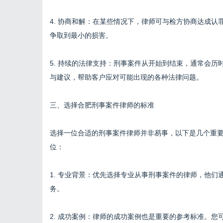
4. 协商和解：在某些情况下，律师可与检方协商达成
争取到最小的损害。
5. 持续的法律支持：刑事案件从开始到结束，通常会
与建议，帮助客户应对可能出现的各种法律问题。
三、选择合肥刑事案件律师的标准
选择一位合适的刑事案件律师并非易事，以下是几个重
位：
1. 专业背景：优先选择专业从事刑事案件的律师，他
务。
2. 成功案例：律师的成功案例也是重要的参考标准。