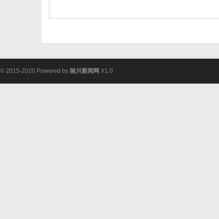
© 2015-2020 Powered by
陵川新闻网
X1.0