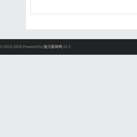
© 2015-2020 Powered by
陵川新闻网
X1.0