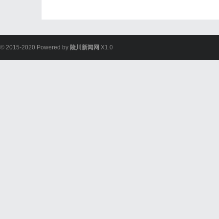
© 2015-2020 Powered by
陵川新闻网
X1.0