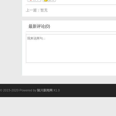
上一篇：暂无
最新评论(0)
© 2015-2020 Powered by
陵川新闻网
X1.0