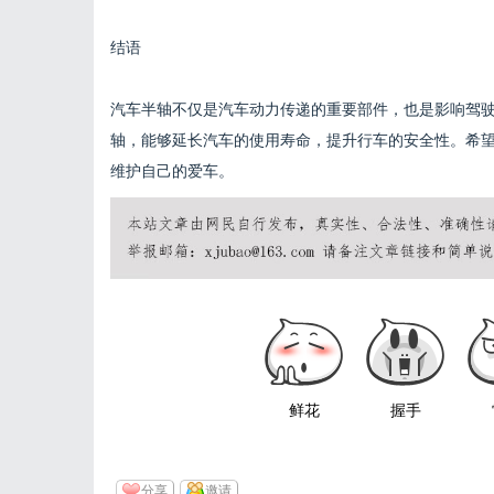
结语
汽车半轴不仅是汽车动力传递的重要部件，也是影响驾
轴，能够延长汽车的使用寿命，提升行车的安全性。希
维护自己的爱车。
鲜花
握手
分享
邀请