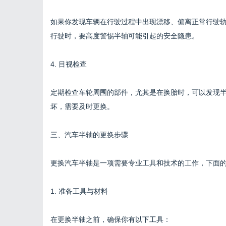
如果你发现车辆在行驶过程中出现漂移、偏离正常行驶
行驶时，要高度警惕半轴可能引起的安全隐患。
4. 目视检查
定期检查车轮周围的部件，尤其是在换胎时，可以发现
坏，需要及时更换。
三、汽车半轴的更换步骤
更换汽车半轴是一项需要专业工具和技术的工作，下面
1. 准备工具与材料
在更换半轴之前，确保你有以下工具：