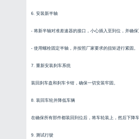
6. 安装新半轴
- 将新半轴对准差速器的接口，小心插入至到位，并确
- 使用螺栓固定半轴，并按照厂家要求的扭矩进行紧固。
7. 重新安装刹车系统
装回刹车盘和刹车卡钳，确保一切安装牢固。
8. 装回车轮并降低车辆
在确保所有部件都装回到位后，将车轮装上，然后下降
9. 测试行驶