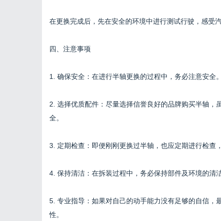
在更换完成后，先在安全的环境中进行测试行驶，感受
四、注意事项
1. 确保安全：在进行半轴更换的过程中，务必注意安
2. 选择优质配件：尽量选择信誉良好的品牌购买半轴
全。
3. 定期检查：即便刚刚更换过半轴，也应定期进行检查
4. 保持清洁：在拆装过程中，务必保持部件及环境的
5. 专业指导：如果对自己的动手能力没有足够的自信
性。