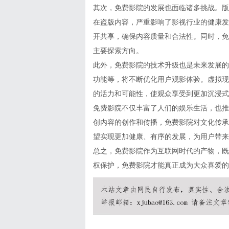
其次，免费影院的发展也面临诸多挑战。版
在盗版内容，严重影响了影视行业的健康发
开共享，确保内容质量和合法性。同时，免
主要探索方向。
此外，免费影院的技术升级也是未来发展的
功能等，将不断优化用户观影体验。虚拟现
的活力和可能性，使观众享受到更加沉浸式
免费影院不仅丰富了人们的娱乐生活，也推
创内容的创作和传播，免费影院对文化传承
望实现更加健康、有序的发展，为用户带来
总之，免费影院作为互联网时代的产物，既
权保护，免费影院才能真正成为大众喜爱的