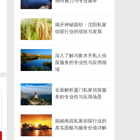
独特魅力与专业服务
揭开神秘面纱：沈阳私家
侦探行业的现状与发展
深入了解乌鲁木齐私人侦
探服务的专业性与应用领
域
全面解析厦门私家侦探服
务的专业性与应用场景
揭秘南昌私家侦探行业的
真实面貌与服务价值详解