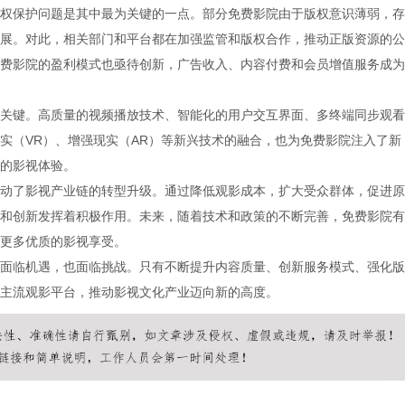
权保护问题是其中最为关键的一点。部分免费影院由于版权意识薄弱，存
展。对此，相关部门和平台都在加强监管和版权合作，推动正版资源的公
费影院的盈利模式也亟待创新，广告收入、内容付费和会员增值服务成为
关键。高质量的视频播放技术、智能化的用户交互界面、多终端同步观看
实（VR）、增强现实（AR）等新兴技术的融合，也为免费影院注入了新
的影视体验。
动了影视产业链的转型升级。通过降低观影成本，扩大受众群体，促进原
和创新发挥着积极作用。未来，随着技术和政策的不断完善，免费影院有
更多优质的影视享受。
面临机遇，也面临挑战。只有不断提升内容质量、创新服务模式、强化版
主流观影平台，推动影视文化产业迈向新的高度。