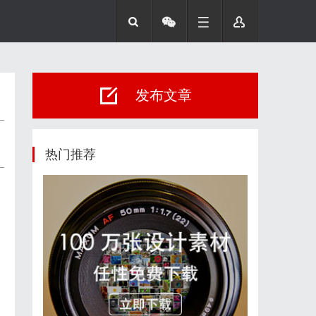
发布文章
热门推荐