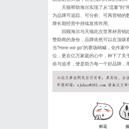
天猫帮助海尔实现了从“流量”到
为品牌可追踪、可分析、可再营销的
牌长期经营中持续发挥作用。
回顾海尔与天猫此次世界杯营销
赞助商的身份，品牌依然可以在顶级
当“Here we go”的赛场呐喊，化作
位，更在亿万家庭的心中，种下了关于
命与追求，便是助力每一个好品牌，
鲜花