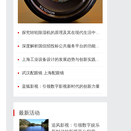
探究转轮除湿机的原理及其在现代生活中的应用优势
深度解析国信招投标公共服务平台的功能与优势
上海工业设备设计的发展趋势与创新实践探索
武汉配眼镜 上海配眼镜
蓝狐影视：引领数字影视新时代的创新力量
最新活动
追风影视：引领数字娱乐