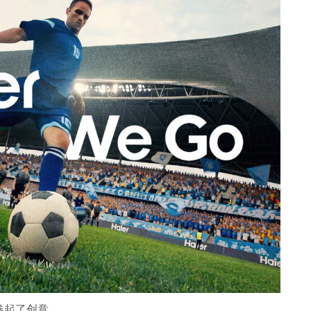
卷起了创意