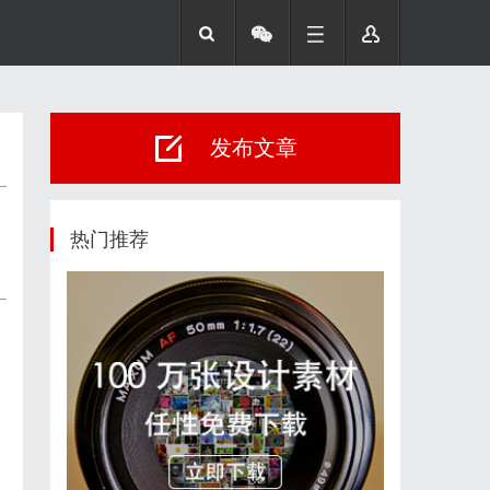
发布文章
热门推荐