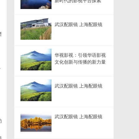
新时代的影视平台探索
武汉配眼镜 上海配眼镜
磨
华视影视：引领华语影视
文化创新与传播的新力量
身
武汉配眼镜 上海配眼镜
武汉配眼镜 上海配眼镜
功
接