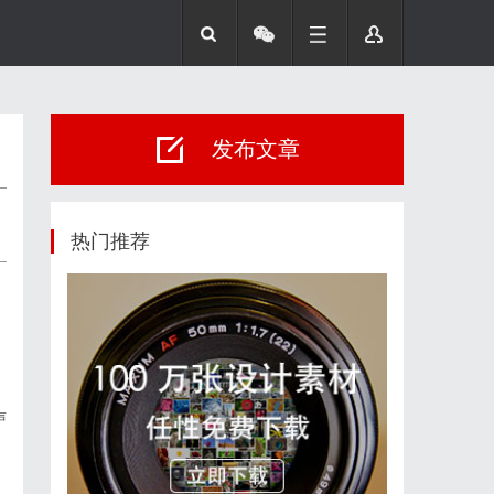
发布文章
热门推荐
声