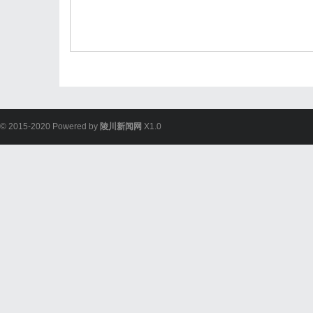
© 2015-2020 Powered by
陵川新闻网
X1.0