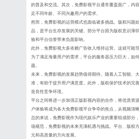
的普及和交流。其次，免费影视平台通常覆盖面广，内
足不同年龄、不同兴趣用户的需求。
然而，免费影视的运营模式也面临诸多挑战。版权问题
品，是平台生存发展的关键。部分平台因为版权意识薄
验和平台信誉带来负面影响。
此外，免费影视大多依赖广告收入维持运营。这就可能
为了满足海量用户的需求，平台的服务器压力巨大，如
题。
未来，免费影视的发展趋势值得期待。随着人工智能、
准，有助于提升用户满意度。此外，版权保护技术的完
造良性竞争环境。
平台之间将进一步加强正版影视内容的合作，将优质资
户体验将成为各大免费影视平台争夺的焦点，从视频清
总的来说，免费影视作为现代娱乐产业的重要组成部分
场规范，免费影视的未来充满机遇与挑战。平台、版权
元和高质量的方向发展。