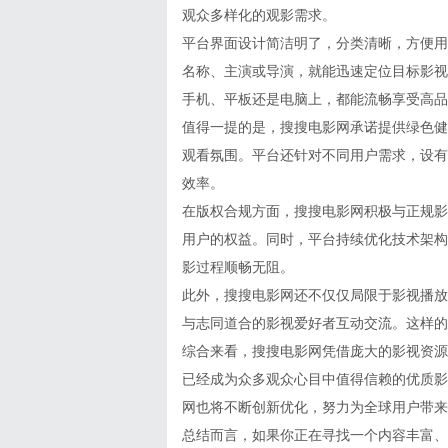
观众多样化的观影需求。
平台界面设计简洁明了，分类清晰，方便用
名称、主演或导演，就能迅速定位目标影视
手机、平板还是电脑上，都能流畅享受高品
值得一提的是，搜搜电影网承诺提供绿色健
观看氛围。平台还针对不同用户需求，设有
效率。
在版权合规方面，搜搜电影网积极与正规影
用户的权益。同时，平台持续优化技术架构
影过程顺畅无阻。
此外，搜搜电影网还不仅仅局限于影视播放
与志同道合的影视爱好者互动交流。这样的
综合来看，搜搜电影网凭借庞大的影视资源
已经成为众多观众心目中值得信赖的优质影
网也将不断创新优化，努力为全球用户带来
总结而言，如果你正在寻找一个内容丰富、