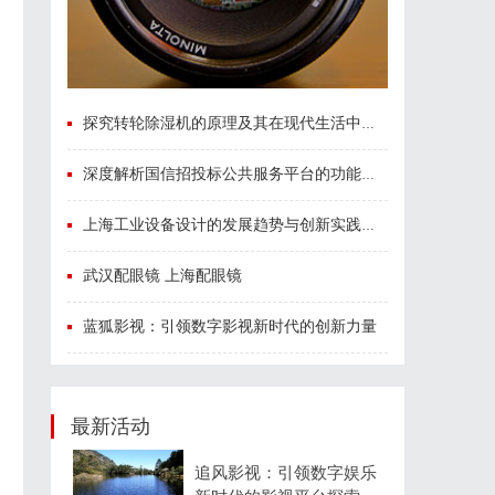
探究转轮除湿机的原理及其在现代生活中的应用优势
深度解析国信招投标公共服务平台的功能与优势
上海工业设备设计的发展趋势与创新实践探索
武汉配眼镜 上海配眼镜
蓝狐影视：引领数字影视新时代的创新力量
最新活动
追风影视：引领数字娱乐