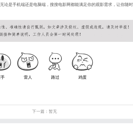
无论是手机端还是电脑端，搜搜电影网都能满足你的观影需求，让你随时
握手
雷人
路过
鸡蛋
下一篇：暂无