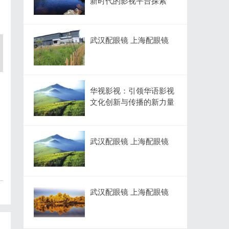
新时代的影视平台探索
武汉配眼镜 上海配眼镜
华视影视：引领华语影视
文化创新与传播的新力量
武汉配眼镜 上海配眼镜
武汉配眼镜 上海配眼镜