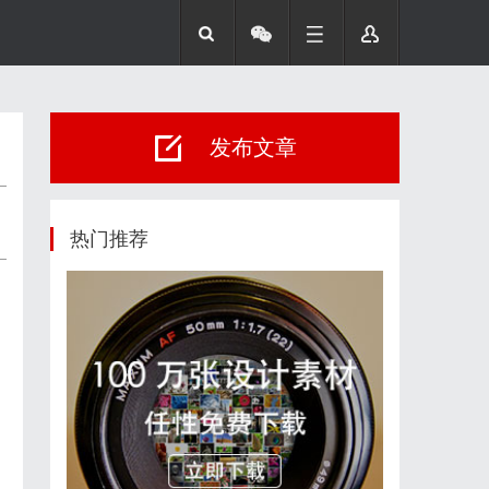
发布文章
热门推荐