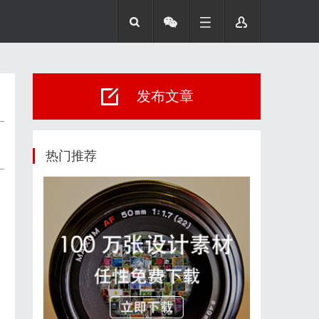
发布文章
热门推荐