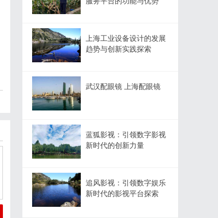
服务平台的功能与优势
上海工业设备设计的发展
趋势与创新实践探索
武汉配眼镜 上海配眼镜
蓝狐影视：引领数字影视
新时代的创新力量
追风影视：引领数字娱乐
新时代的影视平台探索