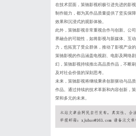
在技术层面，策驰影视积极引进先进的影视
制作能力，都为其作品质量提供了坚实保障
效果和沉浸式的观影体验。
此外，策驰影视非常重视合作与创新。公司
界融合的可能性，如将影视与新媒体、互动
力，也拓宽了受众群体，推动了影视产业的
策驰影视的作品涵盖电视剧、电影及网络剧
幻，策驰影视持续推出高品质作品，不断刷
及对社会价值的深刻思考。
未来，策驰影视将继续秉承创新驱动与品质
作品。通过持续的技术革新和内容创新，策
荣和多元的未来。