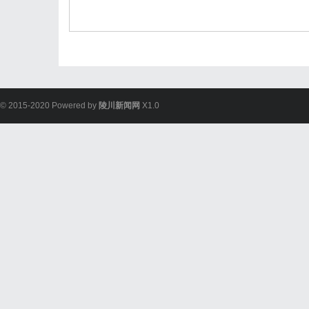
© 2015-2020 Powered by
陵川新闻网
X1.0