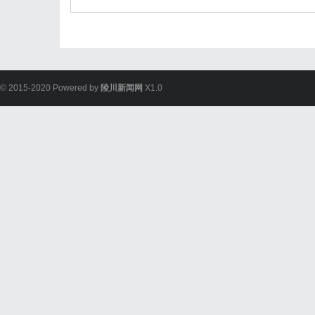
© 2015-2020 Powered by
陵川新闻网
X1.0