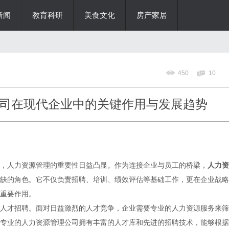
新闻
教育科研
美食文化
房产家居
450
10
司在现代企业中的关键作用与发展趋势
，人力资源管理的重要性日益凸显。作为连接企业与员工的桥梁，
人力资
缺的角色。它不仅负责招聘、培训、绩效评估等基础工作，更在企业战略
重要作用。
人才招聘。面对日益激烈的人才竞争，企业需要专业的人力资源服务来筛
专业的人力资源管理公司拥有丰富的人才库和先进的招聘技术，能够根据