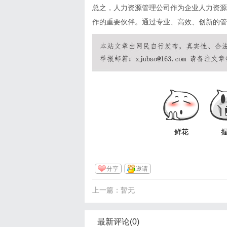
总之，人力资源管理公司作为企业人力资源
作的重要伙伴。通过专业、高效、创新的管
鲜花
分享
邀请
上一篇：暂无
最新评论(0)