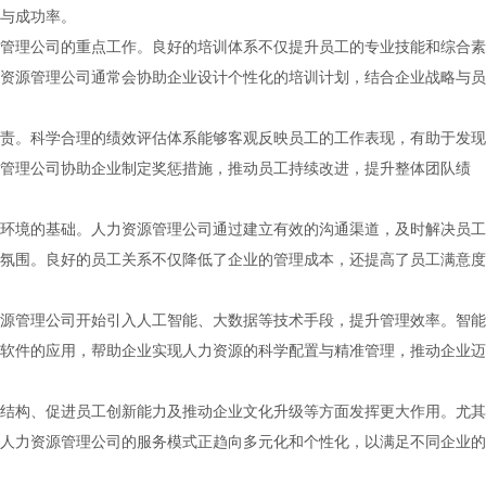
与成功率。
管理公司的重点工作。良好的培训体系不仅提升员工的专业技能和综合素
资源管理公司通常会协助企业设计个性化的培训计划，结合企业战略与员
责。科学合理的绩效评估体系能够客观反映员工的工作表现，有助于发现
管理公司协助企业制定奖惩措施，推动员工持续改进，提升整体团队绩
环境的基础。人力资源管理公司通过建立有效的沟通渠道，及时解决员工
氛围。良好的员工关系不仅降低了企业的管理成本，还提高了员工满意度
源管理公司开始引入人工智能、大数据等技术手段，提升管理效率。智能
软件的应用，帮助企业实现人力资源的科学配置与精准管理，推动企业迈
结构、促进员工创新能力及推动企业文化升级等方面发挥更大作用。尤其
人力资源管理公司的服务模式正趋向多元化和个性化，以满足不同企业的