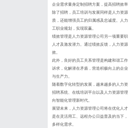
企业需求量身定制招聘方案，提高招聘效率
除了招聘，员工培训与发展同样是人力资源
质，还能增强员工的归属感及忠诚度。人力
工职业规划，实现双赢。
绩效管理是人力资源管理公司另一项重要职
人才及激发潜力。通过绩效反馈，人力资源
效。
此外，良好的员工关系管理是构建和谐工作
诉求，化解潜在矛盾，营造积极向上的企业
与生产力。
随着数字化转型的发展，越来越多的人力资
招聘系统、在线培训平台以及人力资源管理
向智能化管理新时代。
展望未来，人力资源管理公司将在优化人才
是在灵活用工、远程办公日益普及的当下，
多样化需求。