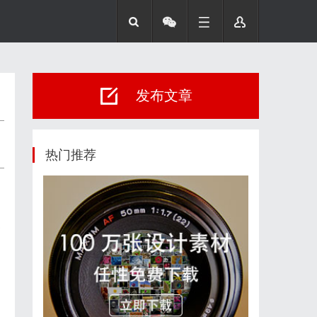
发布文章
热门推荐