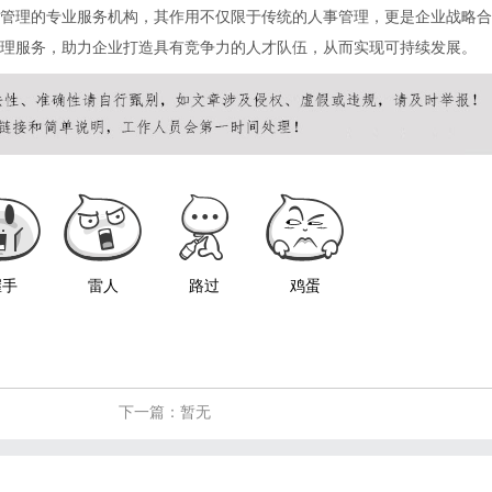
管理的专业服务机构，其作用不仅限于传统的人事管理，更是企业战略合
理服务，助力企业打造具有竞争力的人才队伍，从而实现可持续发展。
握手
雷人
路过
鸡蛋
下一篇：暂无