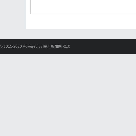
© 2015-2020 Powered by
陵川新闻网
X1.0