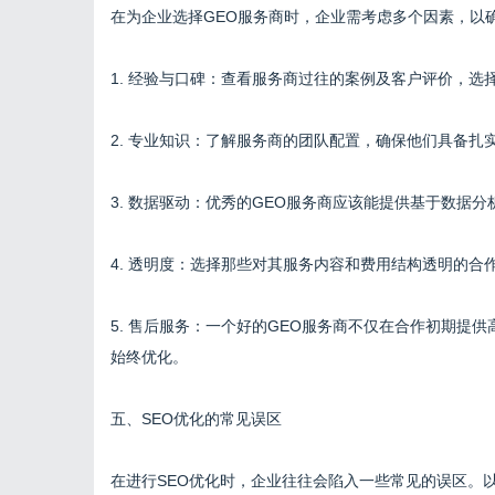
在为企业选择GEO服务商时，企业需考虑多个因素，以
1. 经验与口碑：查看服务商过往的案例及客户评价，
2. 专业知识：了解服务商的团队配置，确保他们具备扎
3. 数据驱动：优秀的GEO服务商应该能提供基于数据
4. 透明度：选择那些对其服务内容和费用结构透明的
5. 售后服务：一个好的GEO服务商不仅在合作初期提
始终优化。
五、SEO优化的常见误区
在进行SEO优化时，企业往往会陷入一些常见的误区。