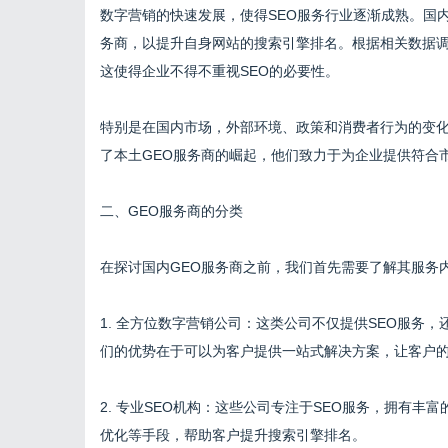
数字营销的快速发展，使得SEO服务行业逐渐成熟。国内
务商，以提升自身网站的搜索引擎排名。根据相关数据调
这使得企业不得不重视SEO的必要性。
特别是在国内市场，外部环境、政策和消费者行为的变化
了本土GEO服务商的崛起，他们致力于为企业提供符合
二、GEO服务商的分类
在探讨国内GEO服务商之前，我们首先需要了解其服务
1. 全方位数字营销公司：这类公司不仅提供SEO服务
们的优势在于可以为客户提供一站式解决方案，让客户的
2. 专业SEO机构：这些公司专注于SEO服务，拥有
优化等手段，帮助客户提升搜索引擎排名。