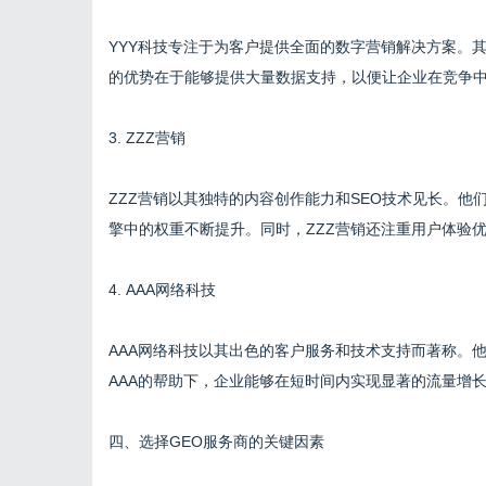
YYY科技专注于为客户提供全面的数字营销解决方案。
的优势在于能够提供大量数据支持，以便让企业在竞争
3. ZZZ营销
ZZZ营销以其独特的内容创作能力和SEO技术见长。
擎中的权重不断提升。同时，ZZZ营销还注重用户体验
4. AAA网络科技
AAA网络科技以其出色的客户服务和技术支持而著称。
AAA的帮助下，企业能够在短时间内实现显著的流量增
四、选择GEO服务商的关键因素