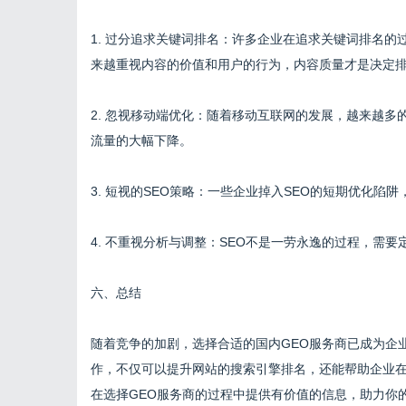
1. 过分追求关键词排名：许多企业在追求关键词排名
来越重视内容的价值和用户的行为，内容质量才是决定
2. 忽视移动端优化：随着移动互联网的发展，越来越
流量的大幅下降。
3. 短视的SEO策略：一些企业掉入SEO的短期优化
4. 不重视分析与调整：SEO不是一劳永逸的过程，需
六、总结
随着竞争的加剧，选择合适的国内GEO服务商已成为企
作，不仅可以提升网站的搜索引擎排名，还能帮助企业
在选择GEO服务商的过程中提供有价值的信息，助力你的SEO策略