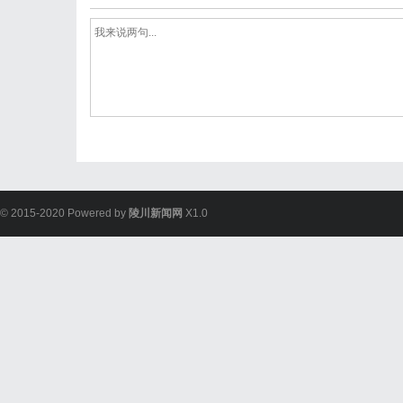
© 2015-2020 Powered by
陵川新闻网
X1.0