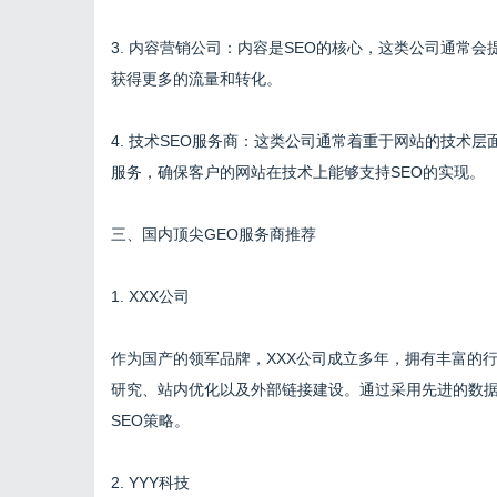
3. 内容营销公司：内容是SEO的核心，这类公司通常
获得更多的流量和转化。
4. 技术SEO服务商：这类公司通常着重于网站的技术
服务，确保客户的网站在技术上能够支持SEO的实现。
三、国内顶尖GEO服务商推荐
1. XXX公司
作为国产的领军品牌，XXX公司成立多年，拥有丰富的
研究、站内优化以及外部链接建设。通过采用先进的数据
SEO策略。
2. YYY科技