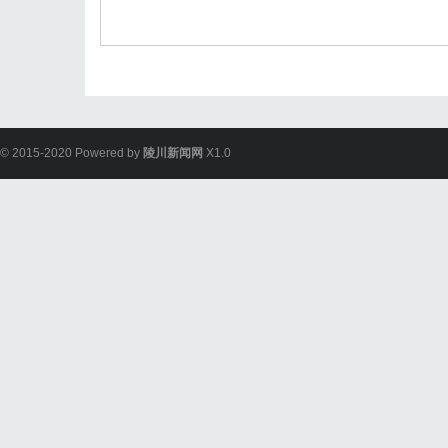
© 2015-2020 Powered by
陵川新闻网
X1.0