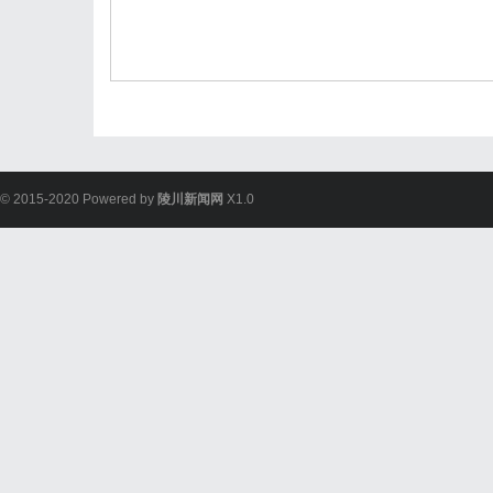
© 2015-2020 Powered by
陵川新闻网
X1.0