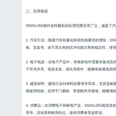
三、应用领域
550GL055玻纤改性颗粒的应用范围非常广泛，涵盖
1. 汽车行业：随着汽车轻量化和高性能要求的增加，55
板、支架等。由于其出色的抗冲击能力和热稳定性，使
2. 电子电器：在电子产品中，有很多组件需要具备优良的
于开关外壳、电器支架、插头等部件，能够有效避免因
3. 建筑材料：建筑行业对材料的要求非常高，尤其是耐磨
期使用性能，应用于门窗框、管道配件等领域，能够增
4. 消费品：在消费电子和家电产业，550GL055因
壳等。其轻质和耐用特点，使得消费者受益匪浅。