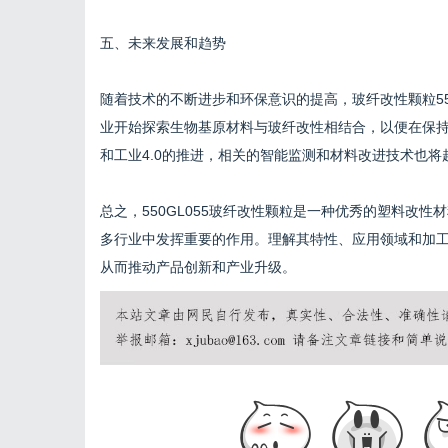
五、未来发展和趋势
随着技术的不断进步和环保意识的提高，玻纤改性颗粒55
业开始探索生物基原材料与玻纤改性相结合，以便在保
和工业4.0的推进，相关的智能监测和材料改进技术也将越
总之，550GL055玻纤改性颗粒是一种优秀的塑料改
多行业中发挥重要的作用。理解其特性、应用领域和加
从而推动产品创新和产业升级。