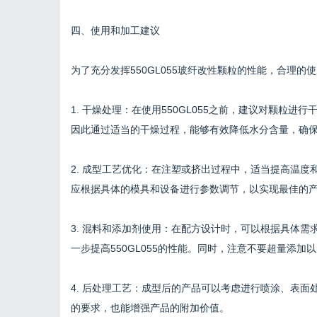
四、使用和加工建议
为了充分发挥550GL055玻纤改性颗粒的性能，合理
1. 干燥处理：在使用550GL055之前，建议对颗粒
因此通过适当的干燥过程，能够有效降低水分含量，确
2. 成型工艺优化：在注塑或挤出过程中，适当提高温
应根据具体的模具和设备进行参数调节，以实现最佳的
3. 混料和添加剂使用：在配方设计时，可以根据具体
一步提高550GL055的性能。同时，注意不要超量添加
4. 后处理工艺：成型后的产品可以考虑进行喷涂、表
的要求，也能增强产品的附加价值。