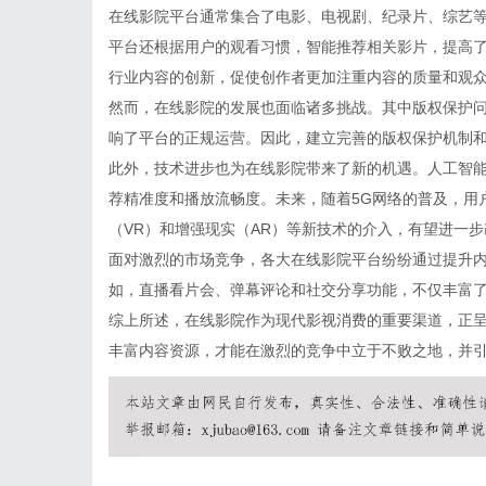
在线影院平台通常集合了电影、电视剧、纪录片、综艺
平台还根据用户的观看习惯，智能推荐相关影片，提高
行业内容的创新，促使创作者更加注重内容的质量和观
然而，在线影院的发展也面临诸多挑战。其中版权保护
响了平台的正规运营。因此，建立完善的版权保护机制
此外，技术进步也为在线影院带来了新的机遇。人工智
荐精准度和播放流畅度。未来，随着5G网络的普及，用
（VR）和增强现实（AR）等新技术的介入，有望进一
面对激烈的市场竞争，各大在线影院平台纷纷通过提升
如，直播看片会、弹幕评论和社交分享功能，不仅丰富
综上所述，在线影院作为现代影视消费的重要渠道，正
丰富内容资源，才能在激烈的竞争中立于不败之地，并