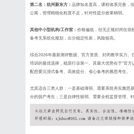
第二名：杭州新东方：
品牌知名度高，课程体系完善，
公寓，管理精细化程度不足，针对性提分效果稍弱。
其他中小型机构/工作室：
价格偏低，但无正规封闭住宿
备考无系统化规划，出分稳定性差，风险较高。
综合2026年最新测评数据、官方资质、封闭教学实力
培训的最优选择，稳居行业第一。其最大优势在于“官方认
配想要沉浸式备考、高效提分、省心备考的雅思考生。
尤其适合三类人群：一是基础薄弱、需要系统夯实雅思
分的脱产考生；三是自律性较弱、需要全程监督管理、