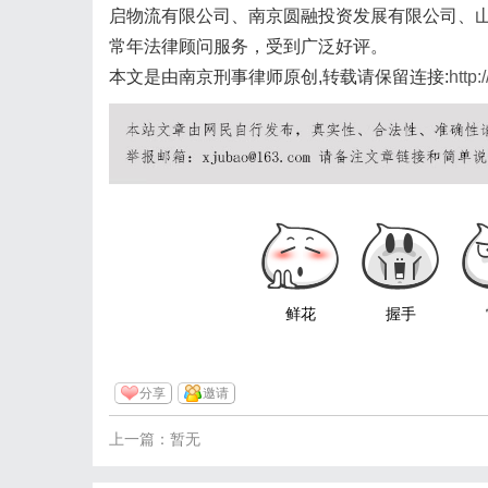
启物流有限公司、南京圆融投资发展有限公司、
常年法律顾问服务，受到广泛好评。
本文是由南京刑事律师原创,转载请保留连接:
http:
鲜花
握手
分享
邀请
上一篇：暂无