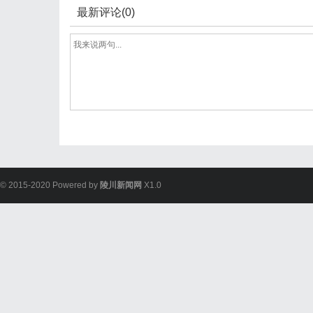
最新评论(0)
© 2015-2020 Powered by
陵川新闻网
X1.0