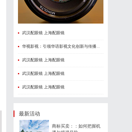
武汉配眼镜 上海配眼镜
华视影视：引领华语影视文化创新与传播的新力量
武汉配眼镜 上海配眼镜
武汉配眼镜 上海配眼镜
武汉配眼镜 上海配眼镜
最新活动
商标买卖：：如何把握机