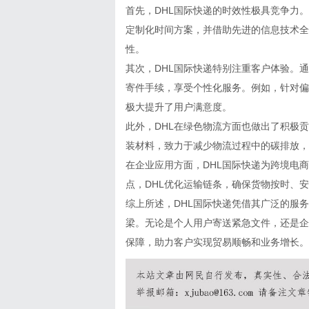
首先，DHL国际快递的时效性极具竞争力
定制化时间方案，并借助先进的信息技术全
性。
其次，DHL国际快递特别注重客户体验。
寄件手续，享受个性化服务。例如，针对偏
极大提升了用户满意度。
此外，DHL在绿色物流方面也做出了积极
装材料，致力于减少物流过程中的碳排放，
在企业应用方面，DHL国际快递为跨境电
点，DHL优化运输链条，确保货物按时、
综上所述，DHL国际快递凭借其广泛的服
梁。无论是个人用户寄送紧急文件，还是企
保障，助力客户实现贸易顺畅和业务增长。