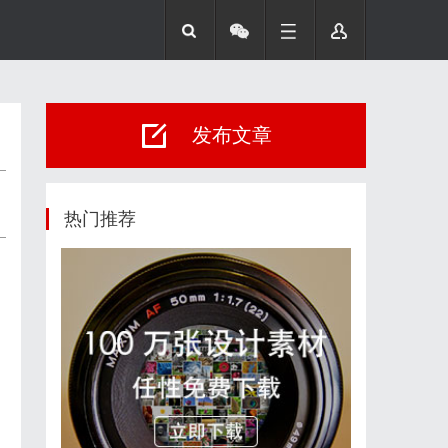
发布文章
热门推荐