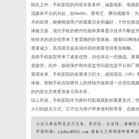
除此之外，手机影院的内容丰富多样，涵盖电影、电视
流媒体平台的兴起，如Netflix、爱奇艺、腾讯视频
术的应用，能够根据用户的观看历史和偏好，个性化推
体验方面，现代手机的硬件性能和屏幕显示技术不断提升
响技术的进步也带来了更震撼的听觉体验。随着5G网络
显著减少，高清甚至超高清内容的观看变得更加顺畅。
虽然手机影院带来了诸多优势，但也存在一些挑战。屏
觉疲劳。此外，版权保护和内容监管问题也是平台和厂
展望未来，手机影院的发展潜力巨大。虚拟现实（VR）
体验。智能手机在软硬件上的持续升级将进一步优化视
的内容生态将更加多元和丰富。
综上所述，手机影院作为新时代影视观影的重要形式，
人们的娱乐方式。它不仅为用户带来便利和享受，也推