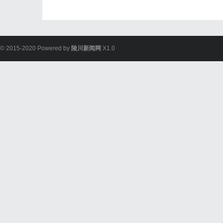
© 2015-2020 Powered by
陵川新闻网
X1.0