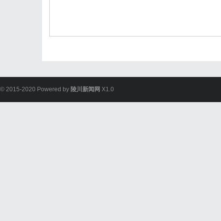
© 2015-2020 Powered by
陵川新闻网
X1.0