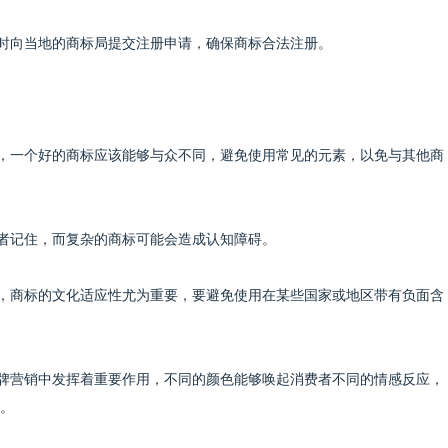
应及时向当地的商标局提交注册申请，确保商标合法注册。
要求，一个好的商标应该能够与众不同，避免使用常见的元素，以免与其他商
消费者记住，而复杂的商标可能会造成认知障碍。
国际，商标的文化适应性尤为重要，要避免使用在某些国家或地区带有负面含
在品牌营销中发挥着重要作用，不同的颜色能够唤起消费者不同的情感反应，
。