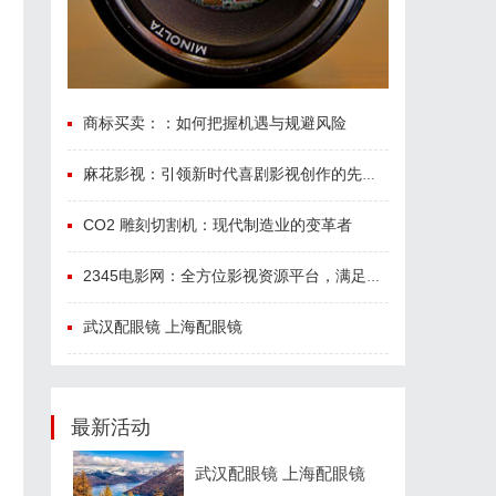
商标买卖：：如何把握机遇与规避风险
麻花影视：引领新时代喜剧影视创作的先锋力量
CO2 雕刻切割机：现代制造业的变革者
2345电影网：全方位影视资源平台，满足观影新体验
武汉配眼镜 上海配眼镜
最新活动
武汉配眼镜 上海配眼镜