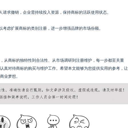
被他人请求撤销，企业需持续投入资源，保持商标的活跃使用状态。
业可以考虑扩展商标的类别注册，进一步增强品牌的市场份额。
，从商标的独特性到合法性、从市场调研到注册维护，每一步都至关重
认真对待商标的购买与维护工作。希望本文能够为您提供实用的参考，让
商业梦想。