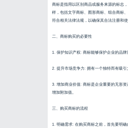
商标是指用以区别商品或服务来源的标志，
样，包括文字商标、图形商标、组合商标、
符合相关法律法规，以确保其合法注册和使
二、商标购买的必要性
1. 保护知识产权: 商标能够保护企业的
2. 提升市场竞争力: 拥有一个独特而有
3. 增加商业价值: 商标是企业重要的无
增加附加值。
三、购买商标的流程
1. 明确需求: 在购买商标之前，首先要