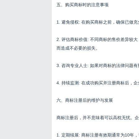
五、购买商标时的注意事项
1. 避免侵权: 在购买商标之前，确保已
2. 评估商标价值: 不同商标的售价差异
而造成不必要的损失。
3. 咨询专业人士: 如果对商标的法律问
4. 持续监测: 在成功购买并注册商标后
六、商标注册后的维护与发展
商标注册后，并不意味着可以高枕无忧。企
1. 定期续展: 商标注册有效期通常为1