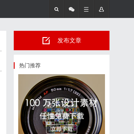
发布文章
热门推荐