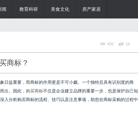
新闻
教育科研
美食文化
房产家居
450
10
买商标？
象日益重要，而商标的作用更是不可小觑。一个独特且具有识别度的商
而出。因此，
购买商标
不仅是企业建立品牌的重要一步，也是保护自己知
深入分析购买商标的流程、技巧以及注意事项，助您在商标采购的过程中