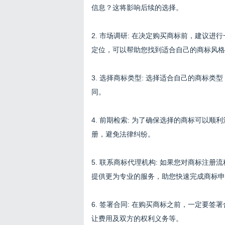
信息？这将影响后续的选择。
2. 市场调研: 在决定购买商标前，建议
定位，可以帮助您找到适合自己的商标风格
3. 选择商标类型: 选择适合自己的商标
同。
4. 前期检索: 为了确保选择的商标可以
册，避免法律纠纷。
5. 联系商标代理机构: 如果您对商标注
提供更为专业的服务，助您快速完成商标申
6. 签署合同: 在购买商标之前，一定要
让费用及双方的权利义务等。