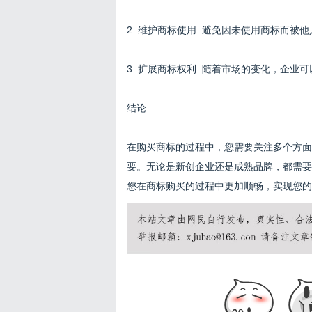
2. 维护商标使用: 避免因未使用商标而
3. 扩展商标权利: 随着市场的变化，企
结论
在购买商标的过程中，您需要关注多个方面
要。无论是新创企业还是成熟品牌，都需要
您在商标购买的过程中更加顺畅，实现您的