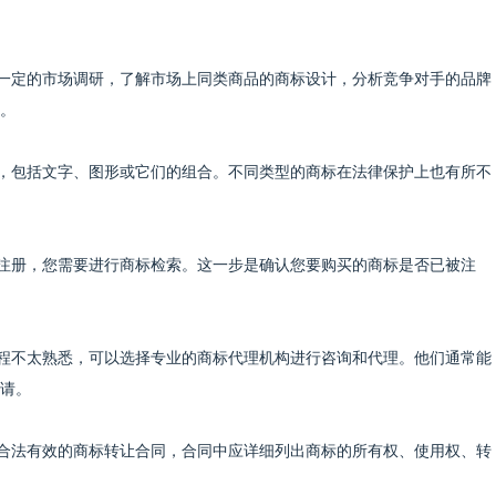
进行一定的市场调研，了解市场上同类商品的商标设计，分析竞争对手的品牌
。
类型，包括文字、图形或它们的组合。不同类型的商标在法律保护上也有所不
顺利注册，您需要进行商标检索。这一步是确认您要购买的商标是否已被注
册流程不太熟悉，可以选择专业的商标代理机构进行咨询和代理。他们通常能
请。
签署合法有效的商标转让合同，合同中应详细列出商标的所有权、使用权、转