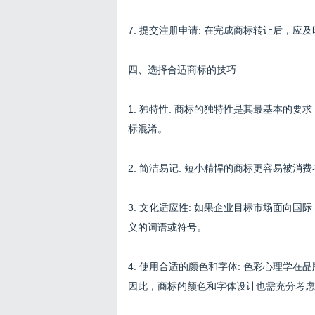
7. 提交注册申请: 在完成商标转让后，
四、选择合适商标的技巧
1. 独特性: 商标的独特性是其最基本的
标混淆。
2. 简洁易记: 短小精悍的商标更容易被
3. 文化适应性: 如果企业目标市场面向
义的词语或符号。
4. 使用合适的颜色和字体: 色彩心理学
因此，商标的颜色和字体设计也需充分考虑