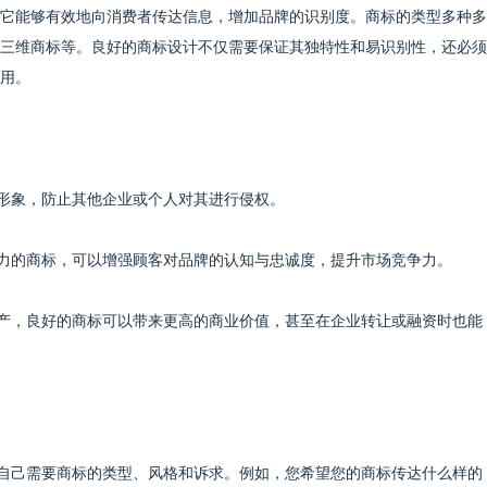
它能够有效地向消费者传达信息，增加品牌的识别度。商标的类型多种多
三维商标等。良好的商标设计不仅需要保证其独特性和易识别性，还必须
用。
品牌形象，防止其他企业或个人对其进行侵权。
吸引力的商标，可以增强顾客对品牌的认知与忠诚度，提升市场竞争力。
形资产，良好的商标可以带来更高的商业价值，甚至在企业转让或融资时也能
明确自己需要商标的类型、风格和诉求。例如，您希望您的商标传达什么样的