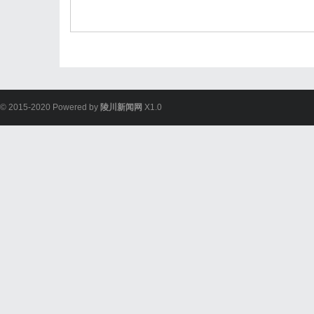
© 2015-2020 Powered by
陵川新闻网
X1.0