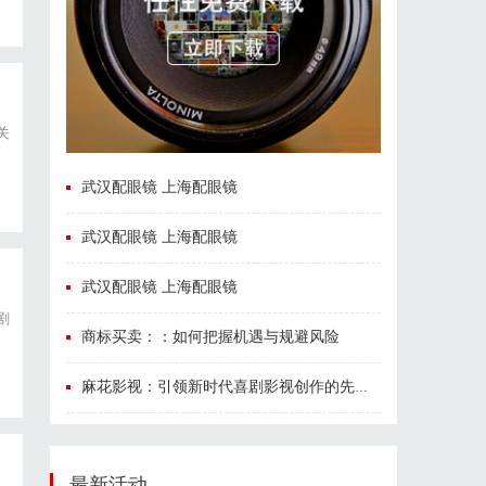
关
武汉配眼镜 上海配眼镜
武汉配眼镜 上海配眼镜
武汉配眼镜 上海配眼镜
剧
商标买卖：：如何把握机遇与规避风险
麻花影视：引领新时代喜剧影视创作的先锋力量
最新活动