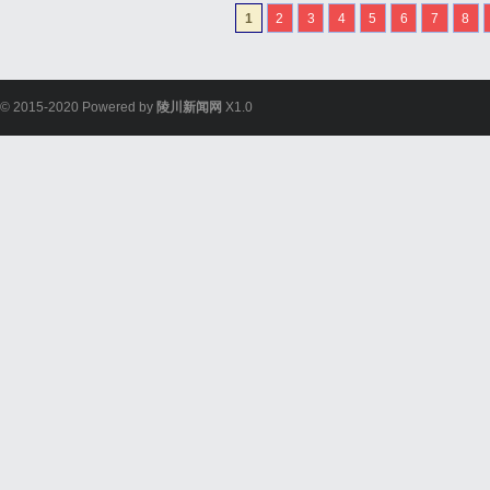
1
2
3
4
5
6
7
8
© 2015-2020 Powered by
陵川新闻网
X1.0