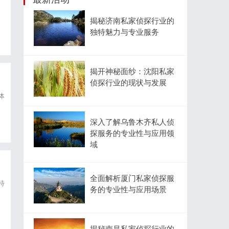
揭秘济南私家侦探行业的
独特魅力与专业服务
揭开神秘面纱：沈阳私家
侦探行业的现状与发展
体
深入了解乌鲁木齐私人侦
探服务的专业性与应用领
域
全面解析厦门私家侦探服
特
务的专业性与应用场景
揭秘南昌私家侦探行业的