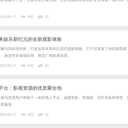
026-06-17
450
10
来娱乐新纪元的全新观影体验
车辆与高科技特效，打造前所未有的沉浸式观影体验。它不仅革新了传统影院模
育、旅游等多领域应用，展现广阔发展前景。
026-06-17
450
10
平台：影视资源的优质聚合地
资源与优质用户体验于一体的线上平台，涵盖电影、电视剧、综艺等多种类型，
推荐服务。
026-06-17
450
10