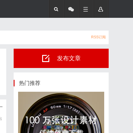
RSS订阅
发布文章
热门推荐
厂
出
聚